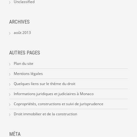
Unclassified
ARCHIVES
août 2013
AUTRES PAGES
Plan du site
Mentions légales
Quelques liens sur le thème du droit
Informations juridiques et judiciaires à Monaco
Copropriétés, constructions et suivi de jurisprudence
Droit immobilier et de la construction
MÉTA