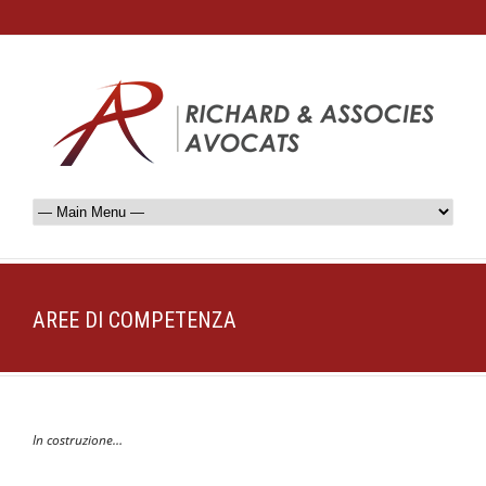
AREE DI COMPETENZA
In costruzione…