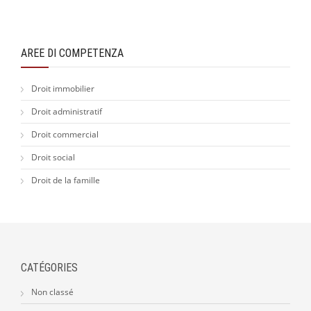
AREE DI COMPETENZA
Droit immobilier
Droit administratif
Droit commercial
Droit social
Droit de la famille
CATÉGORIES
Non classé