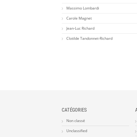
Massimo Lombardi
Carole Magnet
Jean-Luc Richard
Clotilde Tandonnet-Richard
CATÉGORIES
Non classé
Unclassified