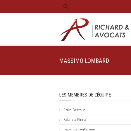
MASSIMO LOMBARDI
LES MEMBRES DE L’ÉQUIPE
Erika Bertout
Fabrizia Pinna
Federica Guilleman