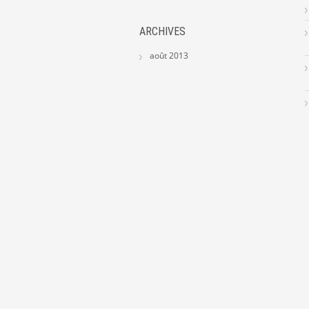
ARCHIVES
août 2013