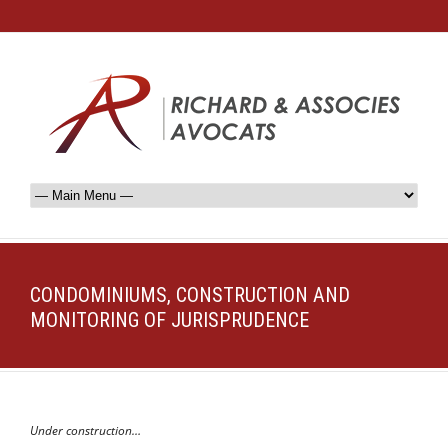
CONDOMINIUMS, CONSTRUCTION AND
MONITORING OF JURISPRUDENCE
Under construction…