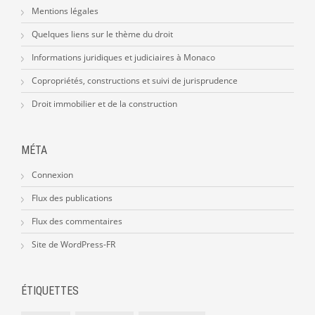
Mentions légales
Quelques liens sur le thème du droit
Informations juridiques et judiciaires à Monaco
Copropriétés, constructions et suivi de jurisprudence
Droit immobilier et de la construction
MÉTA
Connexion
Flux des publications
Flux des commentaires
Site de WordPress-FR
ÉTIQUETTES