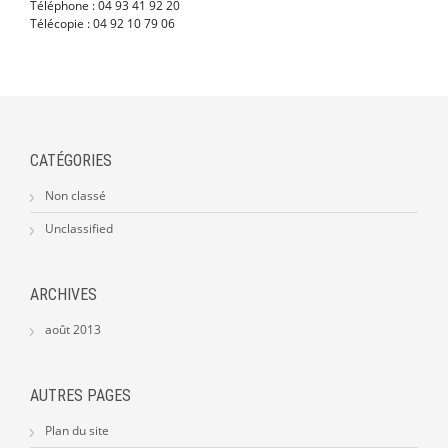
Téléphone : 04 93 41 92 20
Télécopie : 04 92 10 79 06
CATÉGORIES
Non classé
Unclassified
ARCHIVES
août 2013
AUTRES PAGES
Plan du site