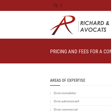
PRICING AND FEES FOR A C
AREAS OF EXPERTISE
Droit immobilier
Droit administratif
Droit commercial