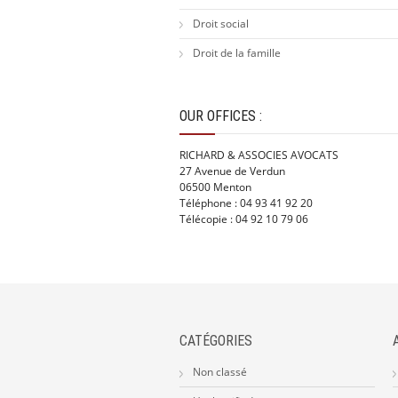
Droit social
Droit de la famille
OUR OFFICES :
RICHARD & ASSOCIES AVOCATS
27 Avenue de Verdun
06500 Menton
Téléphone : 04 93 41 92 20
Télécopie : 04 92 10 79 06
CATÉGORIES
Non classé