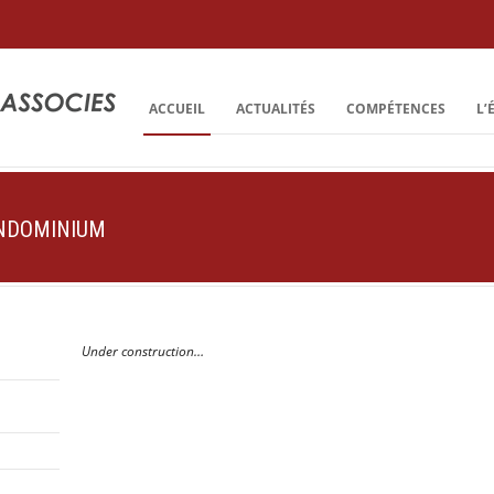
ACCUEIL
ACTUALITÉS
COMPÉTENCES
L’
ONDOMINIUM
Under construction…