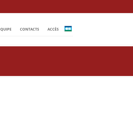
ÉQUIPE
CONTACTS
ACCÈS