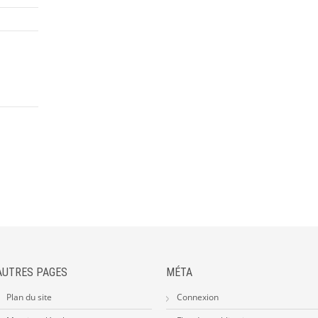
AUTRES PAGES
MÉTA
Plan du site
Connexion