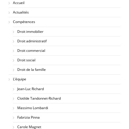
Accueil
Actualités
Compétences
Droit immobilier
Droit administratif
Droit commercial
Droit social
Droit de la famille
L’équipe
Jean-Luc Richard
Clotilde Tandonnet-Richard
Massimo Lombardi
Fabrizia Pinna
Carole Magnet