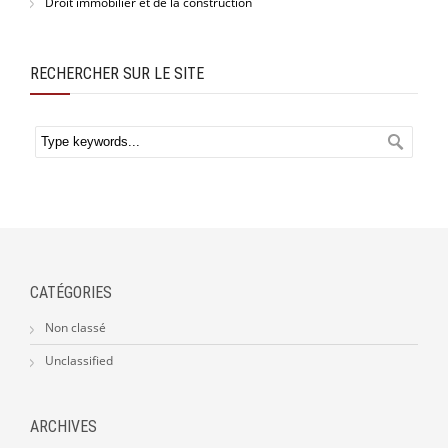
Droit immobilier et de la construction
RECHERCHER SUR LE SITE
CATÉGORIES
Non classé
Unclassified
ARCHIVES