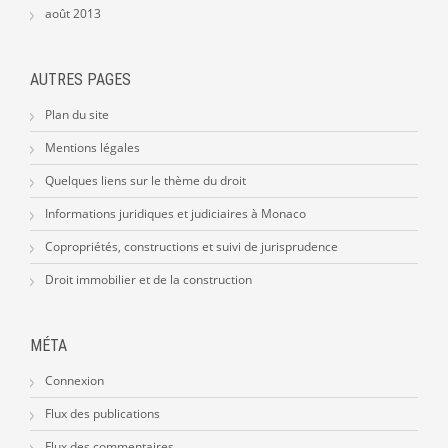
août 2013
AUTRES PAGES
Plan du site
Mentions légales
Quelques liens sur le thème du droit
Informations juridiques et judiciaires à Monaco
Copropriétés, constructions et suivi de jurisprudence
Droit immobilier et de la construction
MÉTA
Connexion
Flux des publications
Flux des commentaires