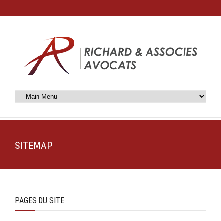
SITEMAP
PAGES DU SITE