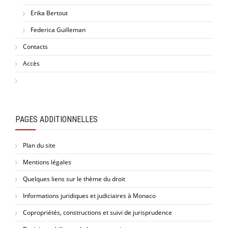
Erika Bertout
Federica Guilleman
Contacts
Accès
PAGES ADDITIONNELLES
Plan du site
Mentions légales
Quelques liens sur le thème du droit
Informations juridiques et judiciaires à Monaco
Copropriétés, constructions et suivi de jurisprudence